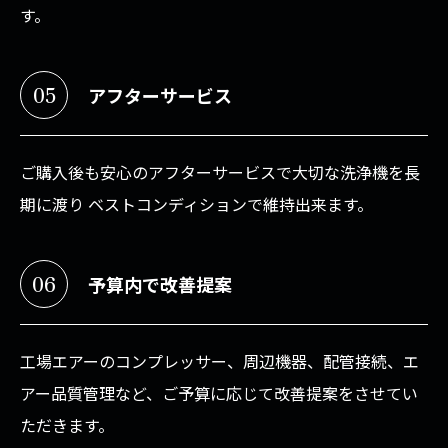
す。
05
アフターサービス
ご購入後も安心のアフターサービスで大切な洗浄機を長
期に渡り ベストコンディションで維持出来ます。
06
予算内で改善提案
工場エアーのコンプレッサー、周辺機器、配管接続、エ
アー品質管理など、ご予算に応じて改善提案をさせてい
ただきます。