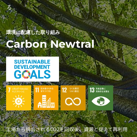
る。
環境に配慮した取り組み
Carbon Newtral
工場から排出されるCO2を回収後、資源と捉えて再利用