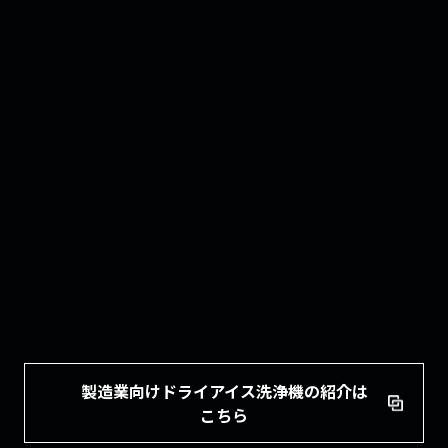
製造業向けドライアイス洗浄機の紹介は
こちら