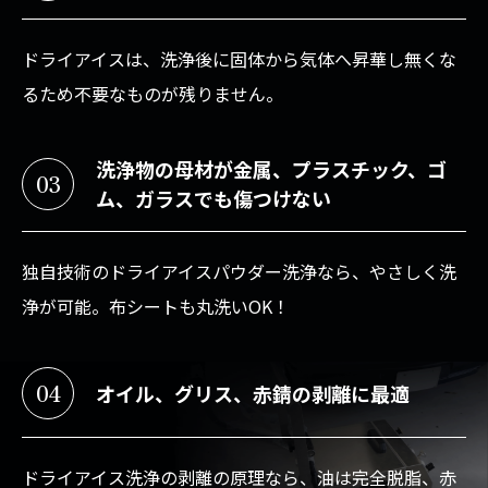
ドライアイスは、洗浄後に固体から気体へ昇華し無くな
るため不要なものが残りません。
洗浄物の母材が金属、プラスチック、ゴ
03
ム、ガラスでも傷つけない
独自技術のドライアイスパウダー洗浄なら、やさしく洗
浄が可能。布シートも丸洗いOK！
04
オイル、グリス、赤錆の剥離に最適
ドライアイス洗浄の剥離の原理なら、油は完全脱脂、赤