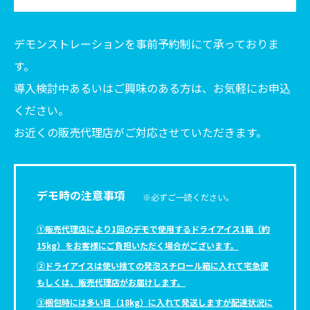
デモンストレーションを事前予約制にて承っておりま
す。
導入検討中あるいはご興味のある方は、お気軽にお申込
ください。
お近くの販売代理店がご対応させていただきます。
デモ時の注意事項
※必ずご一読ください。
①販売代理店により1回のデモで使用するドライアイス1箱（約
15kg）をお客様にご負担いただく場合がございます。
②ドライアイスは使い捨ての発泡スチロール箱に入れて宅急便
もしくは、販売代理店がお届けします。
③梱包時には多い目（18kg）に入れて発送しますが配達状況に