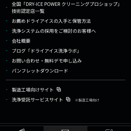
全国「DRY-ICE POWER クリーニングプロショップ」
技術認定店一覧
お薦めドライアイスの入手と保管方法
洗浄システムの採用をご検討のお客様へ
会社概要
ブログ「ドライアイス洗浄ラボ」
お問い合わせ・無料デモ申し込み
パンフレットダウンロード
製造工場向けサイト
洗浄受託サービスサイト
※製造工場向け