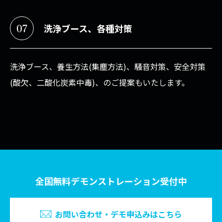
07
洗浄ブース、各種対策
洗浄ブース、養生方法(集塵方法)、騒音対策、安全対策
(酸欠、二酸化炭素中毒)、のご提案もいたします。
全国無料デモンストレーション受付中
お問い合わせ・デモ申込みはこちら