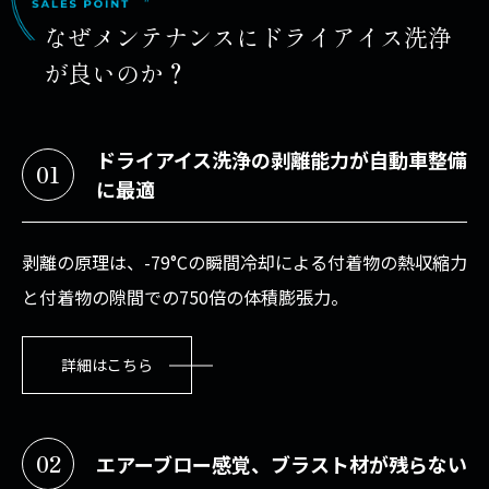
なぜメンテナンスにドライアイス洗浄
が良いのか？
ドライアイス洗浄の剥離能力が自動車整備
01
に最適
剥離の原理は、-79°Cの瞬間冷却による付着物の熱収縮力
と付着物の隙間での750倍の体積膨張力。
詳細はこちら
02
エアーブロー感覚、ブラスト材が残らない