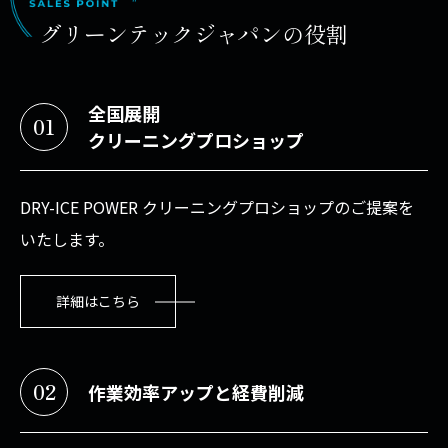
グリーンテックジャパンの役割
全国展開
01
クリーニングプロショップ
DRY-ICE POWER クリーニングプロショップのご提案を
いたします。
詳細はこちら
02
作業効率アップと経費削減