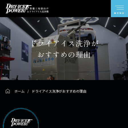
ドライアイス洗浄が
おすすめの理由
ホーム
/
ドライアイス洗浄がおすすめの理由