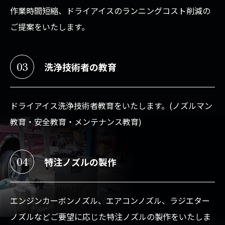
作業時間短縮、ドライアイスのランニングコスト削減の
ご提案をいたします。
03
洗浄技術者の教育
ドライアイス洗浄技術者教育をいたします。(ノズルマン
教育・安全教育・メンテナンス教育)
04
特注ノズルの製作
エンジンカーボンノズル、エアコンノズル、ラジエター
ノズルなどご要望に応じた特注ノズルの製作をいたしま