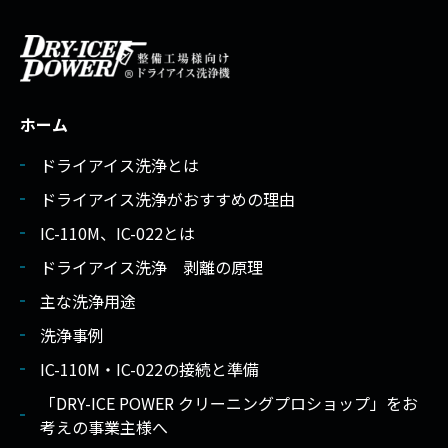
ホーム
ドライアイス洗浄とは
ドライアイス洗浄がおすすめの理由
IC-110M、IC-022とは
ドライアイス洗浄 剥離の原理
主な洗浄用途
洗浄事例
IC-110M・IC-022の接続と準備
「DRY-ICE POWER クリーニングプロショップ」をお
考えの事業主様へ