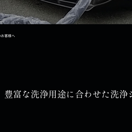
のお客様へ
。豊富な洗浄用途に合わせた洗浄