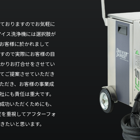
ておりますのでお気軽に
アイス洗浄機には選択肢が
お客様に於かれまして
すので実際にお客様の目
かりお打合せをさせてい
てご提案させていただき
ただき、お客様の事業成
社にも責任は重大です。
成功いただくためにも、
度を重視してアフターフォ
きたいと思います。