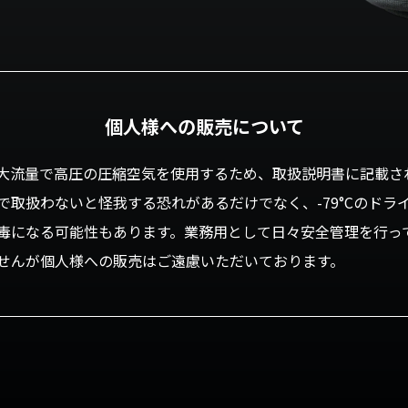
個人様への販売について
大流量で高圧の圧縮空気を使用するため、取扱説明書に記載さ
で取扱わないと怪我する恐れがあるだけでなく、-79°Cのドラ
毒になる可能性もあります。業務用として日々安全管理を行っ
せんが個人様への販売はご遠慮いただいております。