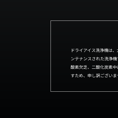
ドライアイス洗浄機は、
ンテナンスされた洗浄機
酸素欠乏、二酸化炭素中
すため、申し訳ございま