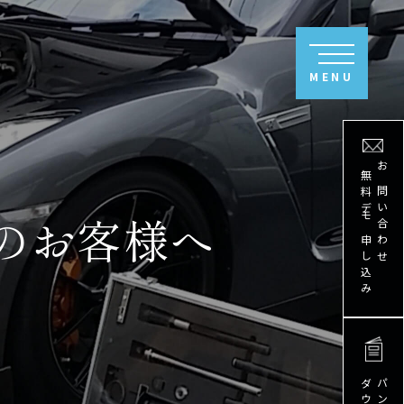
無料デモ申し込み
お問い合わせ
のお客様へ