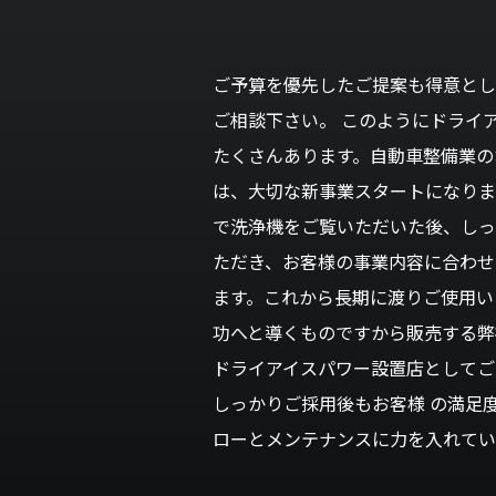
ご予算を優先したご提案も得意とし
ご相談下さい。 このようにドライ
たくさんあります。自動車整備業の
は、大切な新事業スタートになりま
で洗浄機をご覧いただいた後、しっ
ただき、お客様の事業内容に合わせ
ます。これから長期に渡りご使用い
功へと導くものですから販売する弊
ドライアイスパワー設置店としてご
しっかりご採用後もお客様 の満足
ローとメンテナンスに力を入れてい