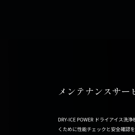
メンテナンスサー
DRY-ICE POWER ドライア
くために性能チェックと安全確認を