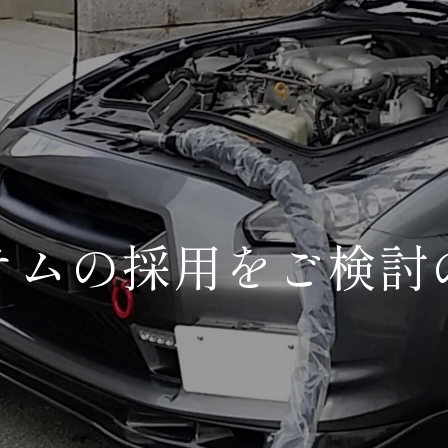
テムの採用を
ご検討