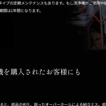
タイプの定期メンテナンスもあります。もし洗浄機がご使用中
期間は1年間となります。
機を購入されたお客様にも
ると、部品の劣化、誤ったオーバーホールによる組立ミス、部