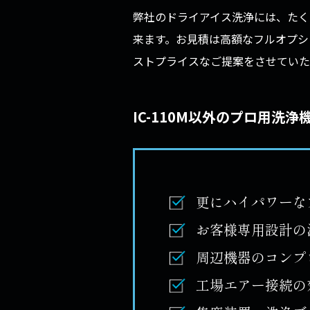
弊社のドライアイス洗浄には、たく
来ます。お見積は高額なフルオプシ
ストプライスなご提案をさせていた
IC-110M以外のプロ用洗
更にハイパワーな
お客様専用設計の
周辺機器のコンプ
工場エアー接続の