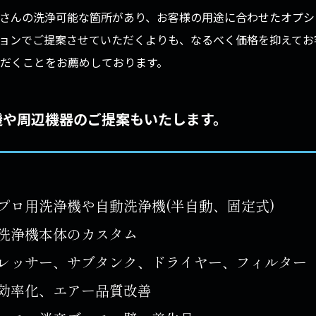
さんの洗浄可能な箇所があり、お客様の用途に合わせたオプシ
ョンでご提案させていただくよりも、なるべく価格を抑えてお
だくことをお薦めしております。
浄機や周辺機器のご提案もいたします。
プロ用洗浄機や自動洗浄機(半自動、固定式)
洗浄機本体のカスタム
レッサー、サブタンク、ドライヤー、フィルター
効率化、エアー品質改善