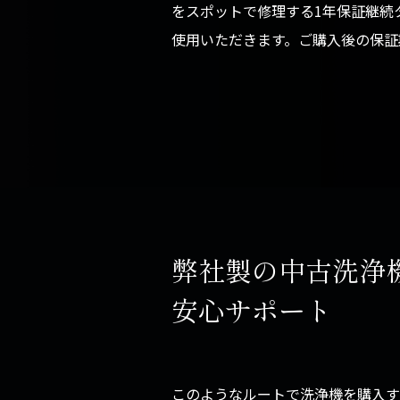
をスポットで修理する1年保証継続
使用いただきます。ご購入後の保証
弊社製の中古洗浄
安心サポート
このようなルートで洗浄機を購入す