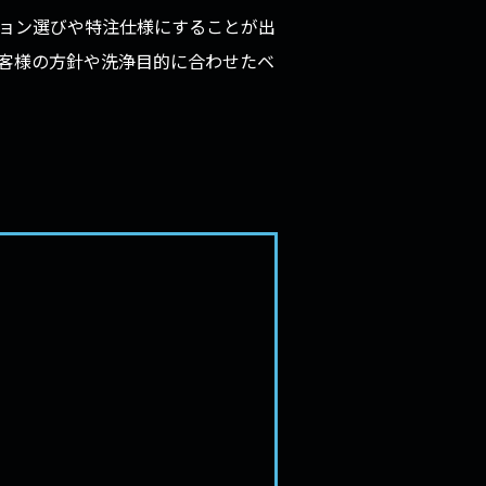
ョン選びや特注仕様にすることが出
客様の方針や洗浄目的に合わせたベ