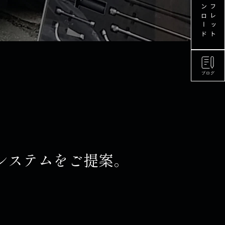
ダウンロード
パンフレット
システムをご提案。