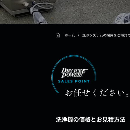
ホーム
/
洗浄システムの採用をご検討
お任せください
洗浄機の価格とお見積方法